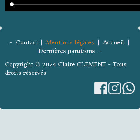
- Contact |
Mentions légales
| Accueil |
Dernières parutions -
Copyright © 2024 Claire CLEMENT - Tous
droits réservés