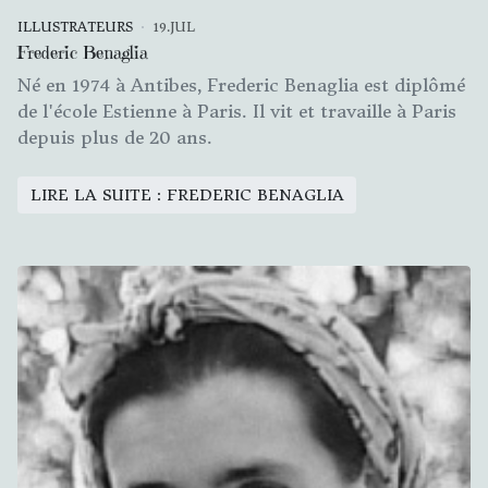
ILLUSTRATEURS
19.JUL
Frederic Benaglia
Né en 1974 à Antibes, Frederic Benaglia est diplômé
de l'école Estienne à Paris. Il vit et travaille à Paris
depuis plus de 20 ans.
LIRE LA SUITE : FREDERIC BENAGLIA