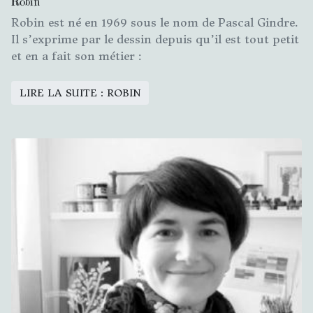
Robin
Robin est né en 1969 sous le nom de Pascal Gindre.
Il s’exprime par le dessin depuis qu’il est tout petit
et en a fait son métier :
LIRE LA SUITE : ROBIN