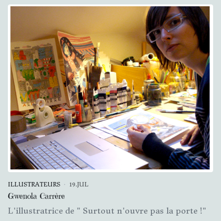
ILLUSTRATEURS
19.JUL
Gwenola Carrère
L'illustratrice de " Surtout n'ouvre pas la porte !"