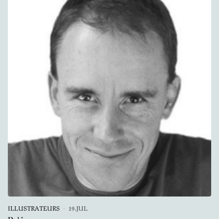
ILLUSTRATEURS
19.JUL