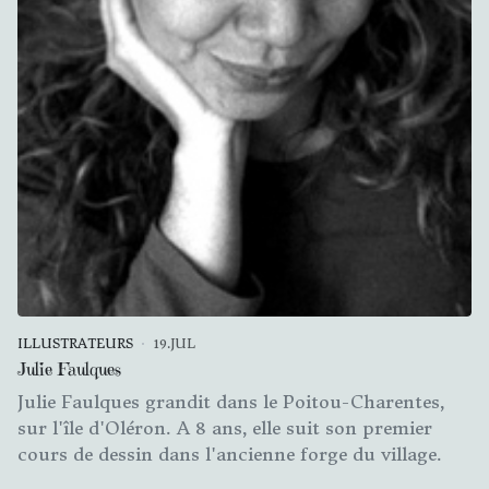
ILLUSTRATEURS
19.JUL
Julie Faulques
Julie Faulques grandit dans le Poitou-Charentes,
sur l'île d'Oléron. A 8 ans, elle suit son premier
cours de dessin dans l'ancienne forge du village.