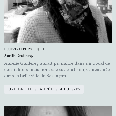
ILLUSTRATEURS
19.JUL
Aurélie Guillerey
Aurélie Guillerey aurait pu naître dans un bocal de
cornichons mais non, elle est tout simplement née
dans la belle ville de Besançon.
LIRE LA SUITE : AURÉLIE GUILLEREY