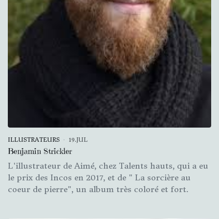
ILLUSTRATEURS
19.JUL
Benjamin Strickler
L'illustrateur de Aimé, chez Talents hauts, qui a eu
le prix des Incos en 2017, et de " La sorcière au
coeur de pierre", un album très coloré et fort.