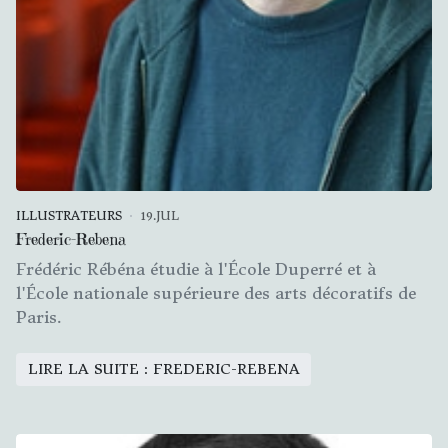
ILLUSTRATEURS
19.JUL
Frederic-Rebena
Frédéric Rébéna étudie à l'École Duperré et à
l'École nationale supérieure des arts décoratifs de
Paris.
LIRE LA SUITE : FREDERIC-REBENA