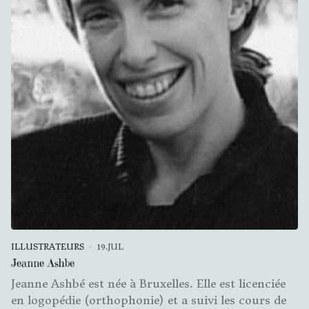
ILLUSTRATEURS
19.JUL
Jeanne Ashbe
Jeanne Ashbé est née à Bruxelles. Elle est licenciée
en logopédie (orthophonie) et a suivi les cours de