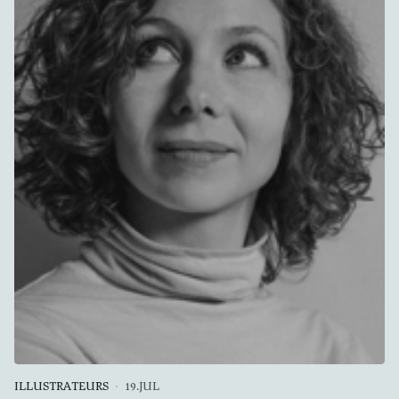
ILLUSTRATEURS
19.JUL