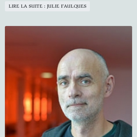
LIRE LA SUITE : JULIE FAULQUES