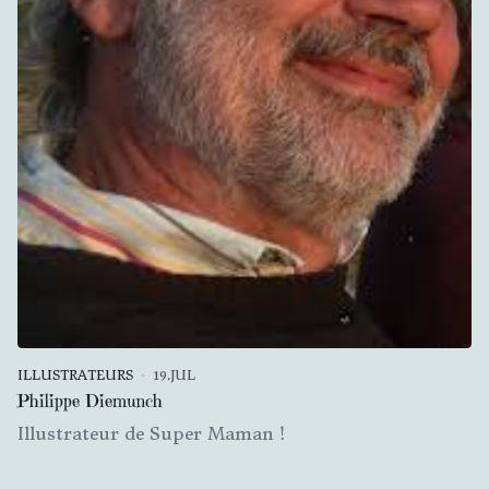
ILLUSTRATEURS
19.JUL
Philippe Diemunch
Illustrateur de Super Maman !