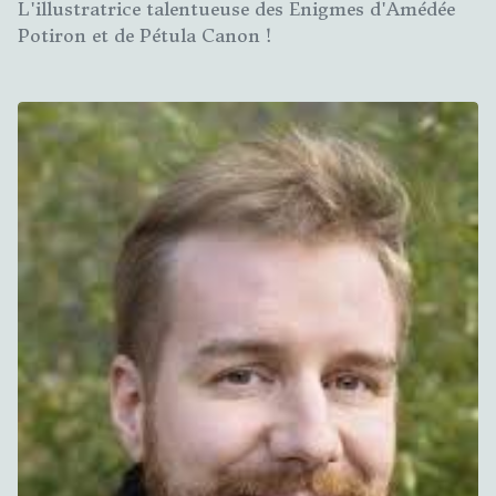
L'illustratrice talentueuse des Enigmes d'Amédée
Potiron et de Pétula Canon !