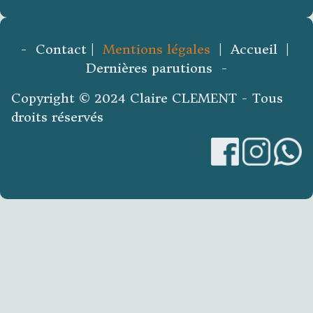
- Contact |
Mentions légales
| Accueil |
Dernières parutions -
Copyright © 2024 Claire CLEMENT - Tous
droits réservés