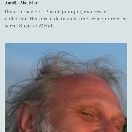
Aurélie Abolivier
Illustratrice de " Pas de panique, maitresse",
collection Histoire à deux voix, une série qui met en
scène Suzie et Mehdi.