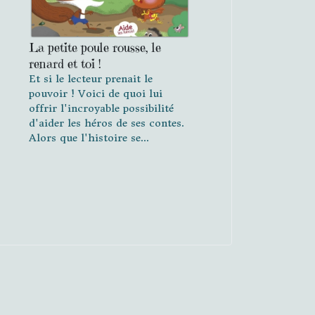
La petite poule rousse, le
renard et toi !
Et si le lecteur prenait le
pouvoir ! Voici de quoi lui
offrir l'incroyable possibilité
d'aider les héros de ses contes.
Alors que l'histoire se...