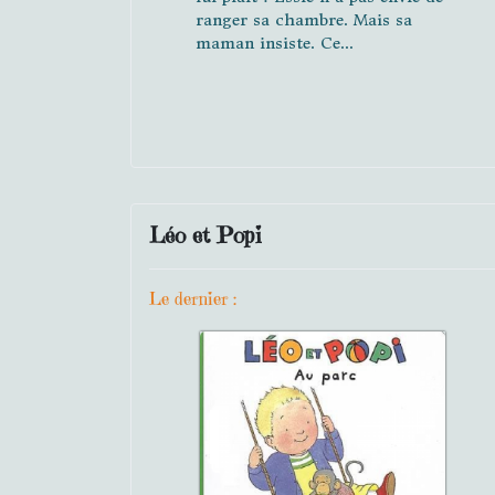
ranger sa chambre. Mais sa
maman insiste. Ce...
Léo et Popi
Le dernier :