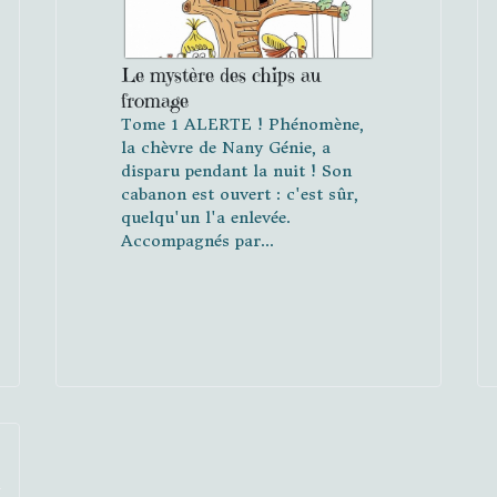
Le mystère des chips au
fromage
Tome 1 ALERTE ! Phénomène,
la chèvre de Nany Génie, a
disparu pendant la nuit ! Son
cabanon est ouvert : c'est sûr,
quelqu'un l'a enlevée.
Accompagnés par...