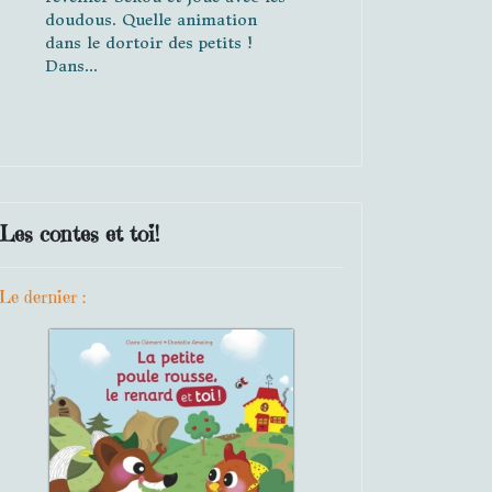
doudous. Quelle animation
dans le dortoir des petits !
Dans...
Les contes et toi!
Le dernier :