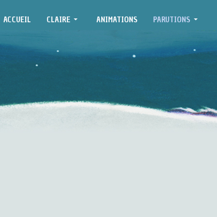
ACCUEIL
CLAIRE
ANIMATIONS
PARUTIONS