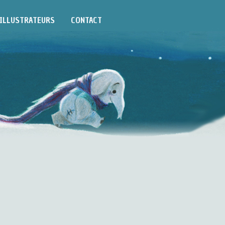
ILLUSTRATEURS
CONTACT