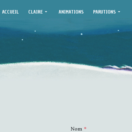
ACCUEIL
CLAIRE
ANIMATIONS
PARUTIONS
Nom
*