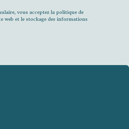
laire, vous acceptez la politique de
ite web et le stockage des informations