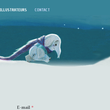
ILLUSTRATEURS
CONTACT
E-mail
*