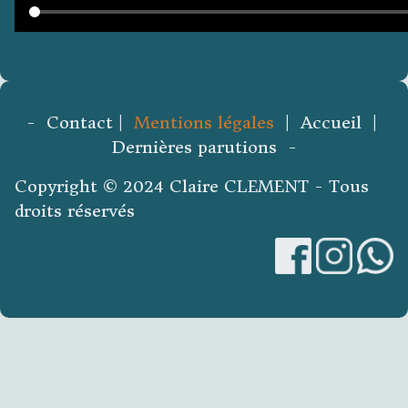
- Contact |
Mentions légales
| Accueil |
Dernières parutions -
Copyright © 2024 Claire CLEMENT - Tous
droits réservés