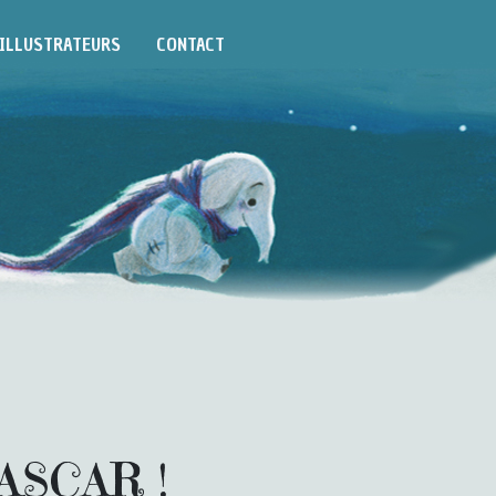
ILLUSTRATEURS
CONTACT
GASCAR !