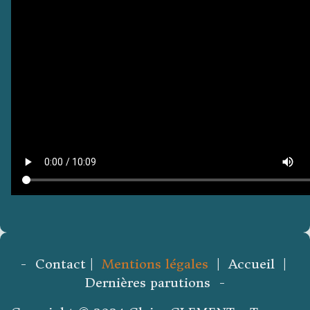
- Contact |
Mentions légales
| Accueil |
Dernières parutions -