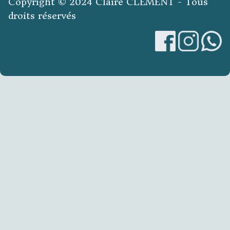
Copyright © 2024 Claire CLEMENT - Tous
droits réservés