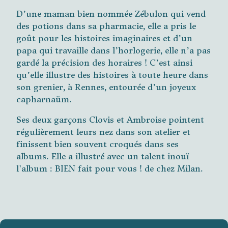
D’une maman bien nommée Zébulon qui vend
des potions dans sa pharmacie, elle a pris le
goût pour les histoires imaginaires et d’un
papa qui travaille dans l’horlogerie, elle n’a pas
gardé la précision des horaires ! C’est ainsi
qu’elle illustre des histoires à toute heure dans
son grenier, à Rennes, entourée d’un joyeux
capharnaüm.
Ses deux garçons Clovis et Ambroise pointent
régulièrement leurs nez dans son atelier et
finissent bien souvent croqués dans ses
albums. Elle a illustré avec un talent inouï
l'album : BIEN fait pour vous ! de chez Milan.