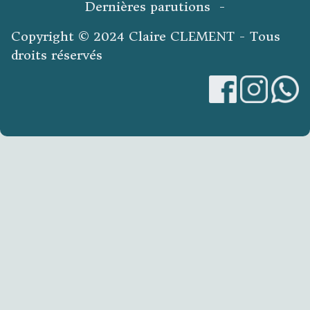
Dernières parutions -
Copyright © 2024 Claire CLEMENT - Tous
droits réservés