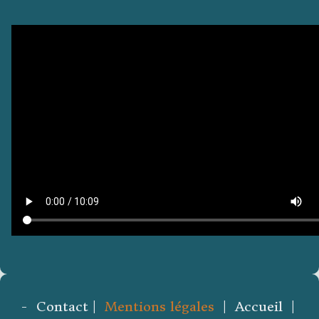
- Contact |
Mentions légales
| Accueil |