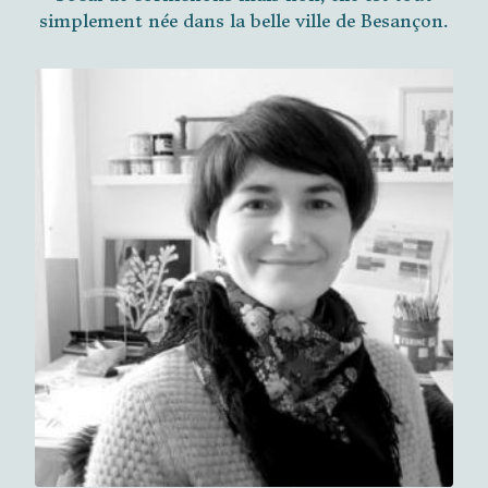
simplement née dans la belle ville de Besançon.