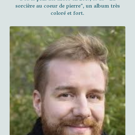
sorcière au coeur de pierre", un album très
coloré et fort.