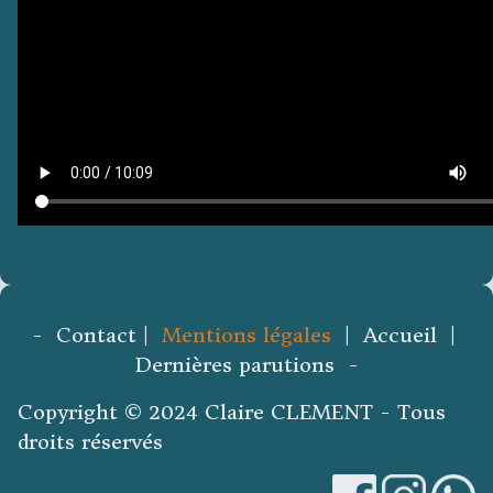
- Contact |
Mentions légales
| Accueil |
Dernières parutions -
Copyright © 2024 Claire CLEMENT - Tous
droits réservés