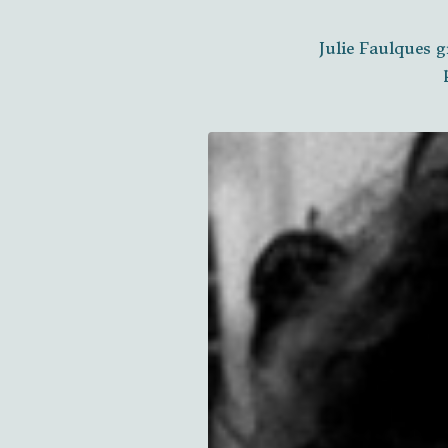
Julie Faulques g