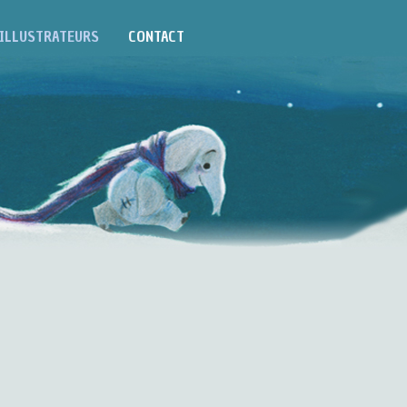
ILLUSTRATEURS
CONTACT