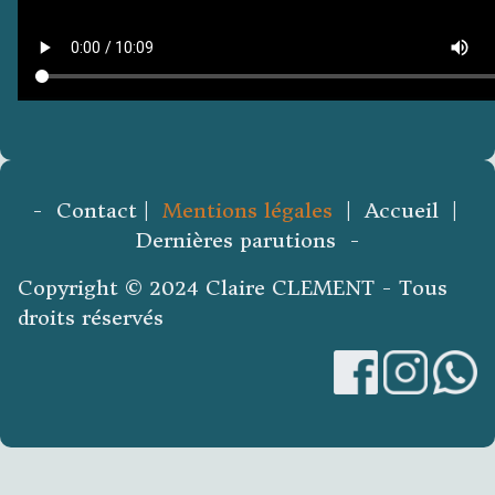
- Contact |
Mentions légales
| Accueil |
Dernières parutions -
Copyright © 2024 Claire CLEMENT - Tous
droits réservés