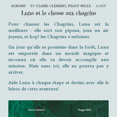
ALBUMS
BY
CLAIRE CLÉMENT, PEGGY NILLE
21.SEP
Luna et la chasse aux chagrins
Pour chasser les Chagrins, Luna est la
meilleure : elle sort son pipeau, joue un air
joyeux, et hop! les Chagrins s'enfuient.
Un jour qu'elle se promène dans la forêt, Luna
est emportée dans un monde magique et
inconnu où elle va devoir accomplir une
mission. Mais sans toi, elle ne pourra pas y
arriver.
Aide Luna à chaque étape et devins avec elle le
héros de cette aventure!