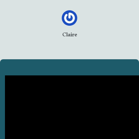
Claire