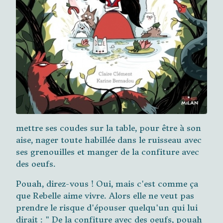
mettre ses coudes sur la table, pour être à son
aise, nager toute habillée dans le ruisseau avec
ses grenouilles et manger de la confiture avec
des oeufs.
Pouah, direz-vous ! Oui, mais c'est comme ça
que Rebelle aime vivre. Alors elle ne veut pas
prendre le risque d'épouser quelqu'un qui lui
dirait : " De la confiture avec des oeufs, pouah