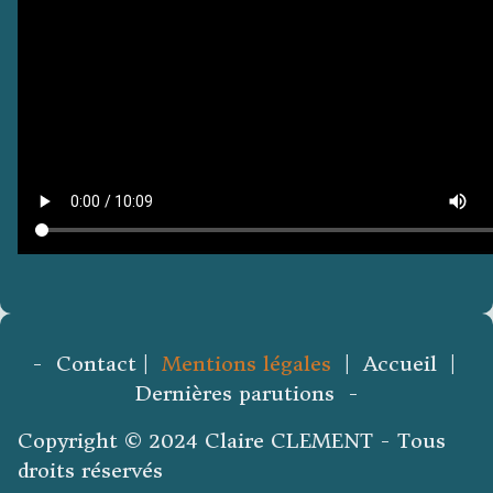
- Contact |
Mentions légales
| Accueil |
Dernières parutions -
Copyright © 2024 Claire CLEMENT - Tous
droits réservés