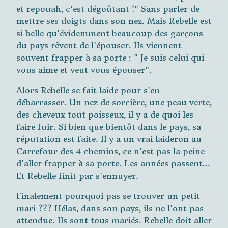
et repouah, c'est dégoûtant !" Sans parler de
mettre ses doigts dans son nez. Mais Rebelle est
si belle qu'évidemment beaucoup des garçons
du pays rêvent de l'épouser. Ils viennent
souvent frapper à sa porte : " Je suis celui qui
vous aime et veut vous épouser".
Alors Rebelle se fait laide pour s'en
débarrasser. Un nez de sorcière, une peau verte,
des cheveux tout poisseux, il y a de quoi les
faire fuir. Si bien que bientôt dans le pays, sa
réputation est faite. Il y a un vrai laideron au
Carrefour des 4 chemins, ce n'est pas la peine
d'aller frapper à sa porte. Les années passent...
Et Rebelle finit par s'ennuyer.
Finalement pourquoi pas se trouver un petit
mari ??? Hélas, dans son pays, ils ne l'ont pas
attendue. Ils sont tous mariés. Rebelle doit aller