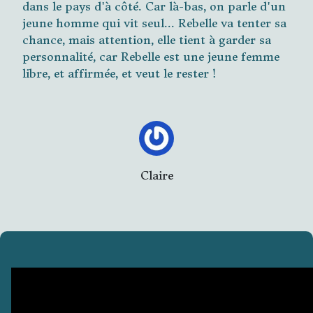
dans le pays d'à côté. Car là-bas, on parle d'un
jeune homme qui vit seul... Rebelle va tenter sa
chance, mais attention, elle tient à garder sa
personnalité, car Rebelle est une jeune femme
libre, et affirmée, et veut le rester !
Claire